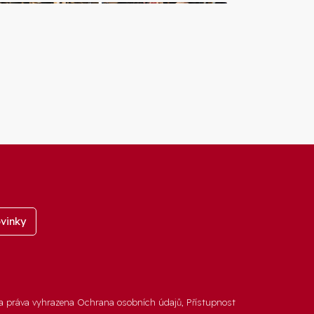
vinky
a práva vyhrazena
Ochrana osobních údajů
,
Přístupnost