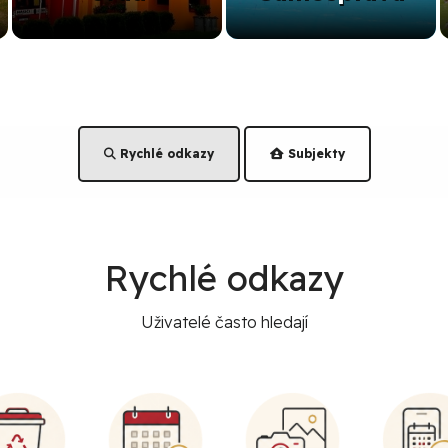
Rychlé odkazy
Subjekty
Rychlé odkazy
Uživatelé často hledají