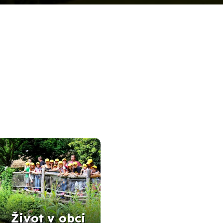
Život v obci