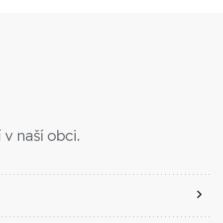
v naší obci.