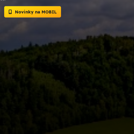
Novinky na MOBIL