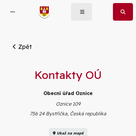
Zpět
Kontakty OÚ
Obecní úřad Oznice
Oznice 109
756 24 Bystřička, Česká republika
Ukaž na mapě