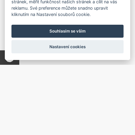
stránek, měřit funkčnost našich stránek a cílit na vás
reklamu. Své preference můžete snadno upravit
kliknutím na Nastavení souborů cookie.
Souhlasím se vším
Nastavení cookies
Odebírat novinky