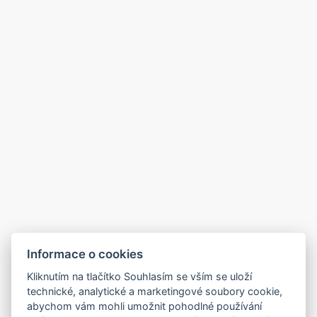
Informace o cookies
Kliknutím na tlačítko Souhlasím se vším se uloží
technické, analytické a marketingové soubory cookie,
abychom vám mohli umožnit pohodlné používání