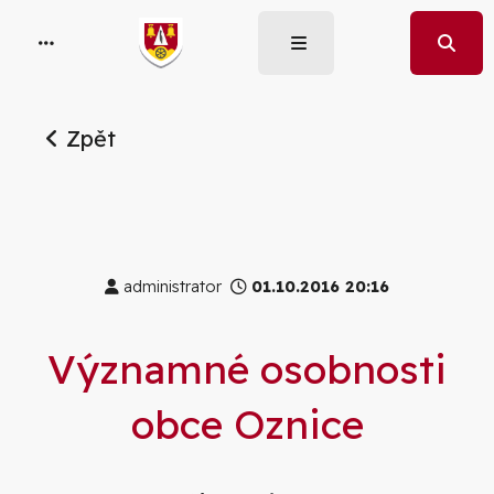
Zpět
administrator
01.10.2016 20:16
Významné osobnosti
obce Oznice