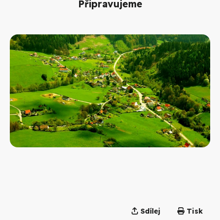
Připravujeme
Sdílej
Tisk