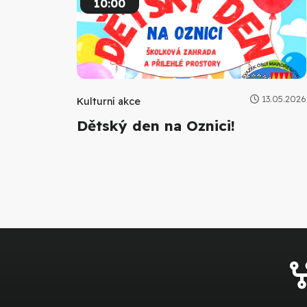
10:00
13.05.2026
Kulturní akce
Dětský den na Oznici!