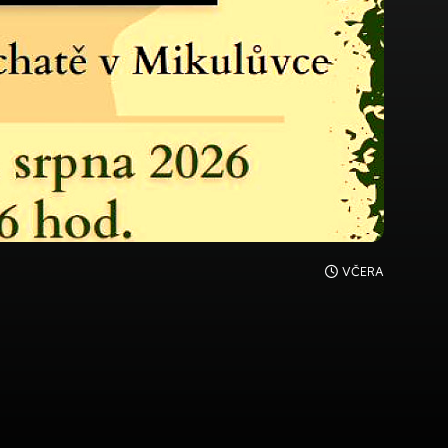
VČERA