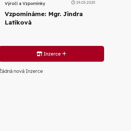
29.05.2025
Výročí a Vzpomínky
Vzpomínáme: Mgr. Jindra
Latíková
Inzerce
Žádná nová Inzerce