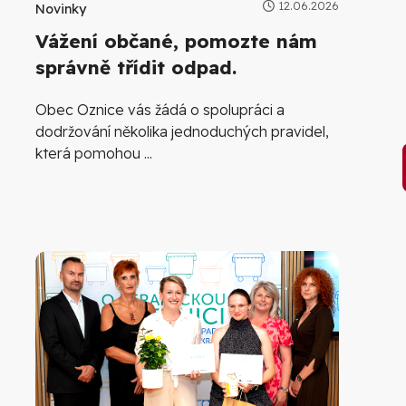
12.06.2026
Novinky
Vážení občané, pomozte nám
správně třídit odpad.
Obec Oznice vás žádá o spolupráci a
dodržování několika jednoduchých pravidel,
která pomohou ...