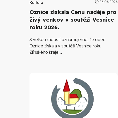
26.06.2026
Kultura
Oznice získala Cenu naděje pro
živý venkov v soutěži Vesnice
roku 2026.
S velkou radostí oznamujeme, že obec
Oznice získala v soutěži Vesnice roku
Zlínského kraje ...