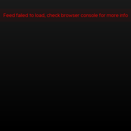
Feed failed to load, check browser console for more info