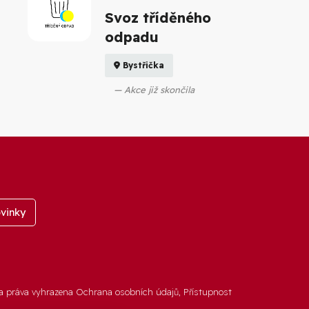
Svoz tříděného
odpadu
Bystřička
Akce již skončila
vinky
a práva vyhrazena
Ochrana osobních údajů
,
Přístupnost