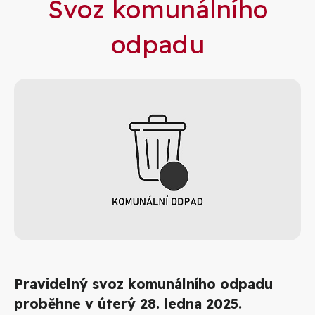
Svoz komunálního
odpadu
Pravidelný svoz komunálního odpadu
proběhne v úterý 28. ledna 2025.