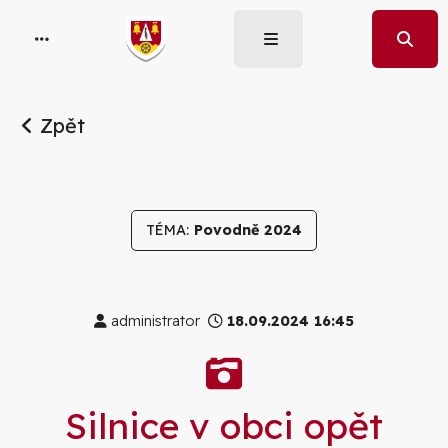
Zpět
TÉMA:
Povodně 2024
administrator
18.09.2024 16:45
Galerie
Silnice v obci opět