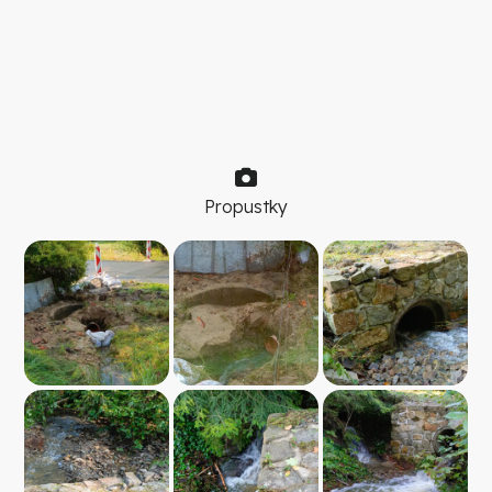
Propustky