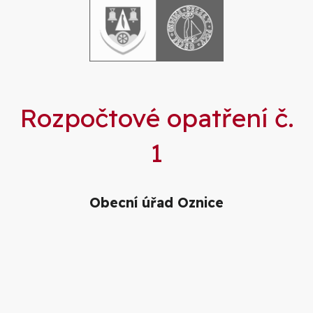
Rozpočtové opatření č.
1
Obecní úřad Oznice