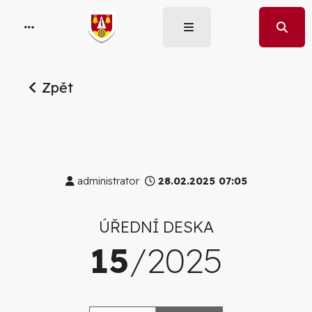
Zpět
administrator
28.02.2025 07:05
ÚŘEDNÍ DESKA
15
/2025