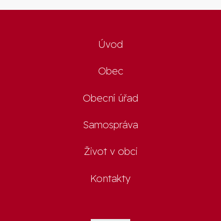
Úvod
Obec
Obecní úřad
Samospráva
Život v obci
Kontakty