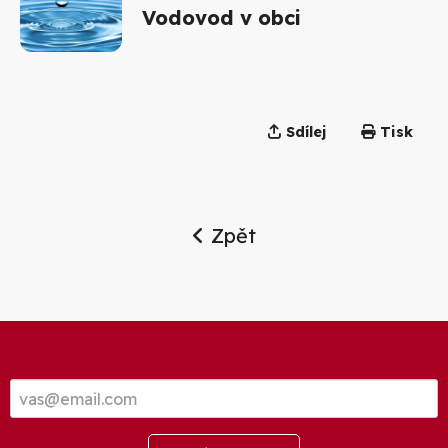
Vodovod v obci
Sdílej
Tisk
Zpět