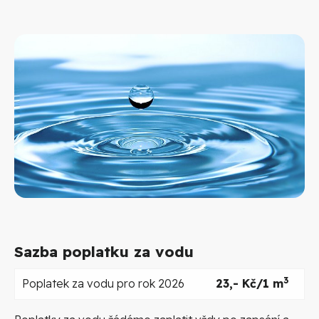
Sazba poplatku za vodu
3
Poplatek za vodu pro rok 2026
23,- Kč/1 m