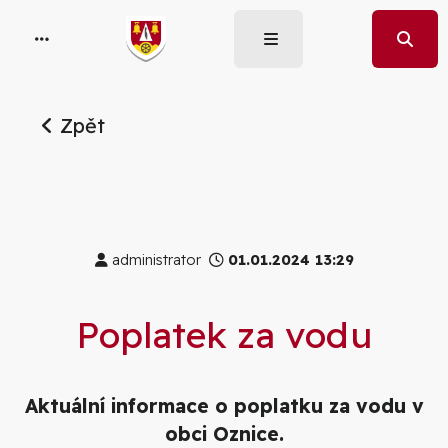
Zpět
administrator
01.01.2024 13:29
Poplatek za vodu
Aktuální informace o poplatku za vodu v
obci Oznice.