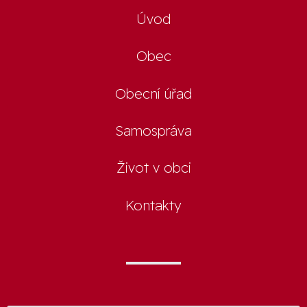
Úvod
Obec
Obecní úřad
Samospráva
Život v obci
Kontakty