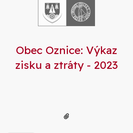
Obec Oznice: Výkaz
zisku a ztráty - 2023