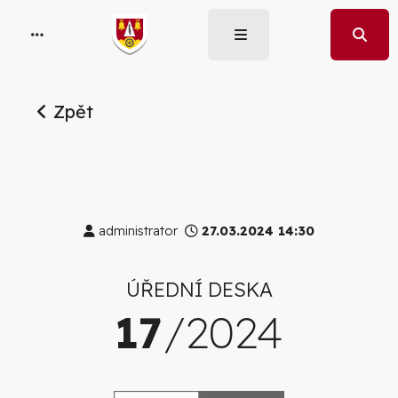
Zpět
administrator
27.03.2024 14:30
ÚŘEDNÍ DESKA
17
/2024