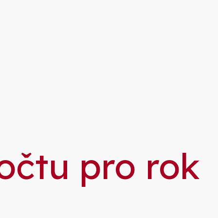
očtu pro rok