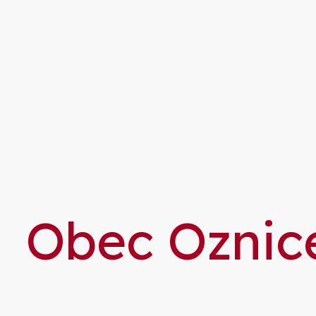
Obec Oznice