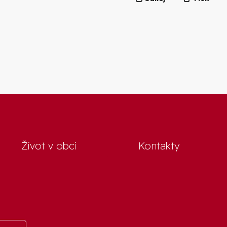
Život v obci
Kontakty