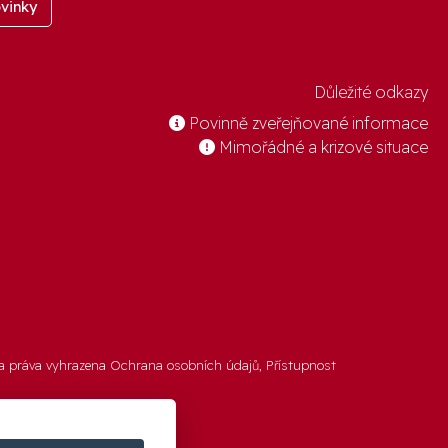
vinky
Důležité odkazy
Povinně zveřejňované informace
Mimořádné a krizové situace
a práva vyhrazena
Ochrana osobních údajů
,
Přístupnost