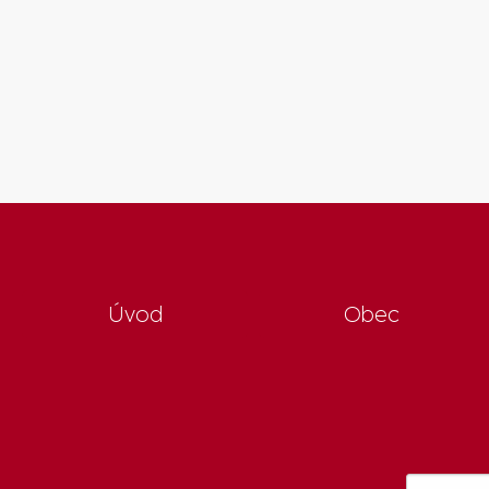
Úvod
Obec