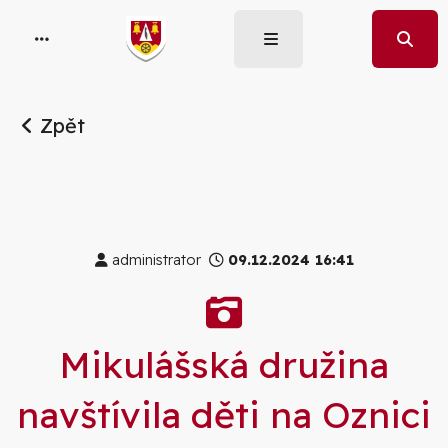
Zpět
administrator
09.12.2024 16:41
Galerie
Mikulášská družina
navštívila děti na Oznici