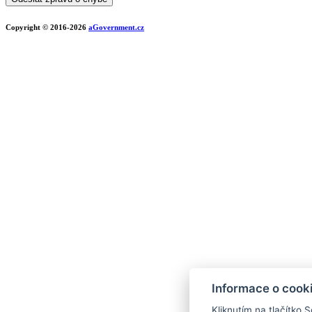
Copyright © 2016-2026
aGovernment.cz
Informace o cook
Kliknutím na tlačítko 