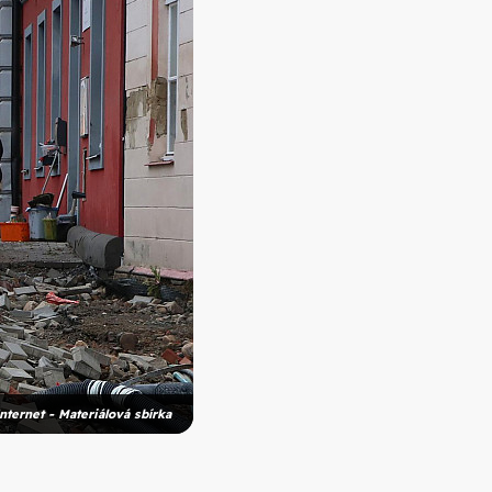
nternet - Materiálová sbírka