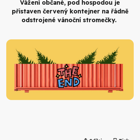
Vážení občané, pod hospodou je
přistaven červený kontejner na řádně
odstrojené vánoční stromečky.