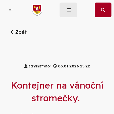
Zpět
administrator
05.01.2026 15:22
Kontejner na vánoční
stromečky.