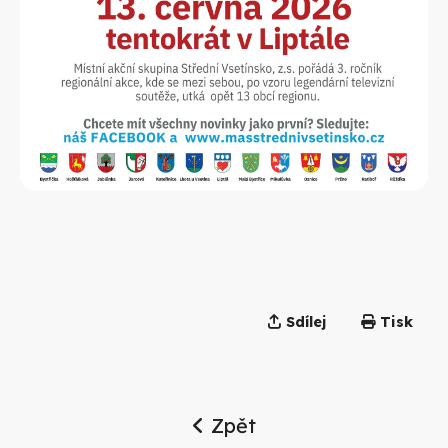
Sdílej
Tisk
Zpět