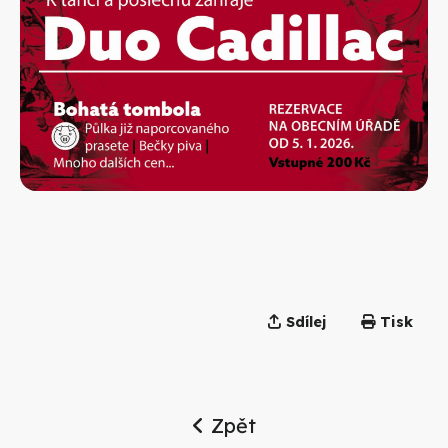
Sdílej
Tisk
Zpět