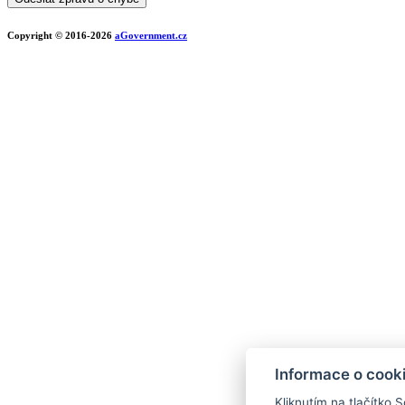
Copyright © 2016-2026
aGovernment.cz
Informace o cook
Kliknutím na tlačítko 