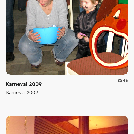
46
Karneval 2009
Karneval 2009