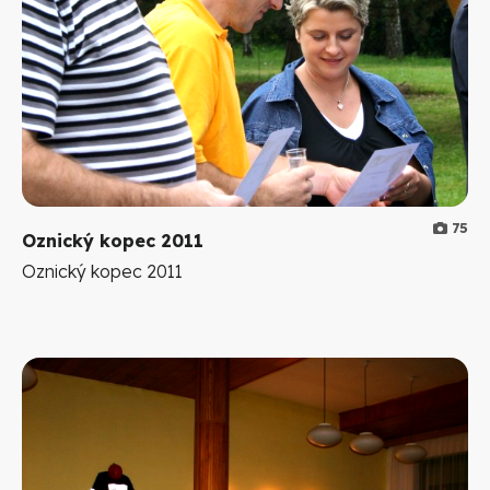
75
Oznický kopec 2011
Oznický kopec 2011