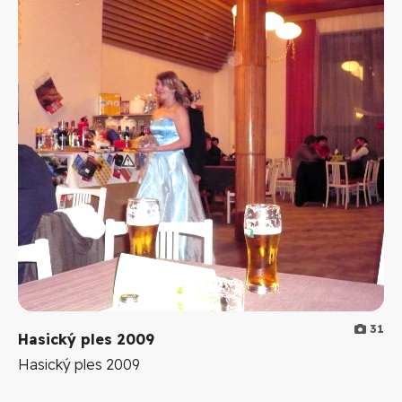
31
Hasický ples 2009
Hasický ples 2009