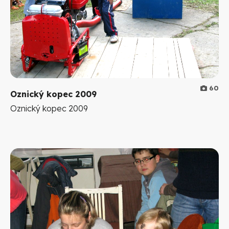
60
Oznický kopec 2009
Oznický kopec 2009