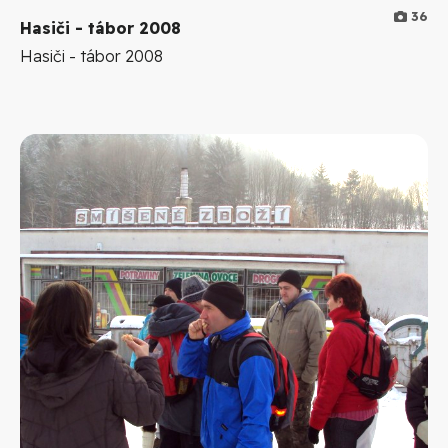
36
Hasiči - tábor 2008
Hasiči - tábor 2008