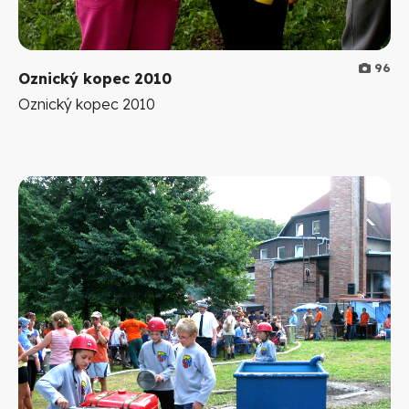
96
Oznický kopec 2010
Oznický kopec 2010