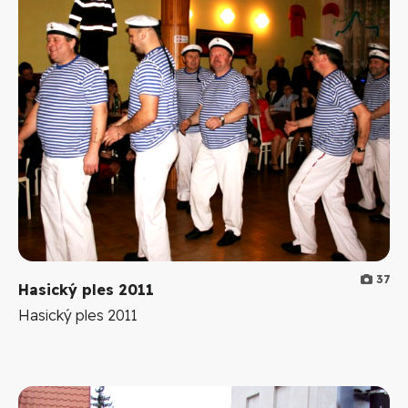
37
Hasický ples 2011
Hasický ples 2011