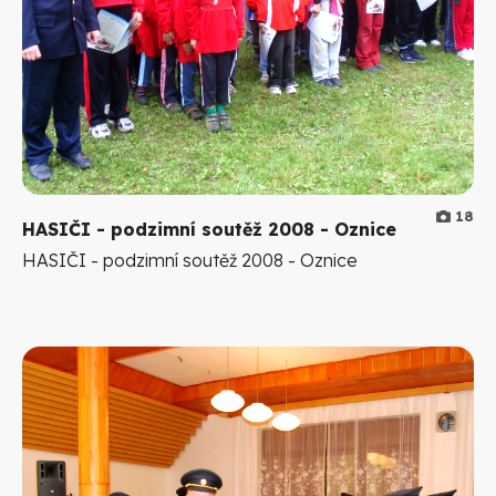
18
HASIČI - podzimní soutěž 2008 - Oznice
HASIČI - podzimní soutěž 2008 - Oznice