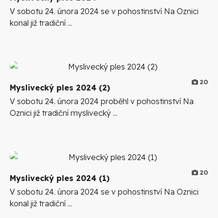
V sobotu 24. února 2024 se v pohostinství Na Oznici
konal již tradiční ...
20
Myslivecký ples 2024 (2)
V sobotu 24. února 2024 proběhl v pohostinství Na
Oznici již tradiční myslivecký ...
20
Myslivecký ples 2024 (1)
V sobotu 24. února 2024 se v pohostinství Na Oznici
konal již tradiční ...