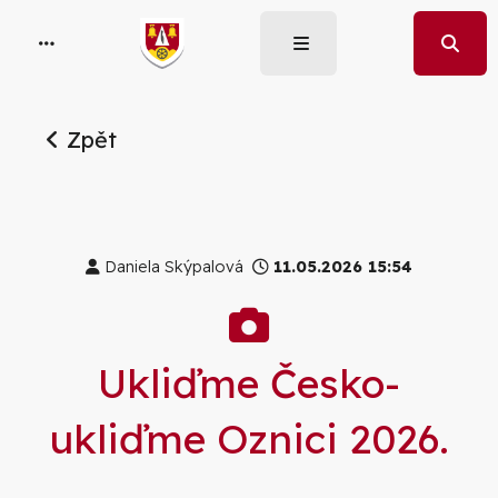
Zpět
Daniela Skýpalová
11.05.2026 15:54
Galerie
Ukliďme Česko-
ukliďme Oznici 2026.