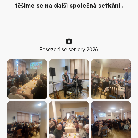
těšíme se na další společná setkání .
Posezení se seniory 2026.