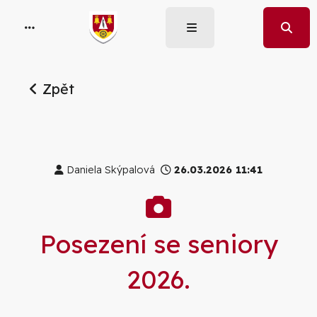
Zpět
Daniela Skýpalová
26.03.2026 11:41
Galerie
Posezení se seniory
2026.