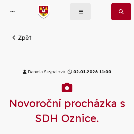
Zpět
Daniela Skýpalová
02.01.2026 11:00
Galerie
Novoroční procházka s
SDH Oznice.