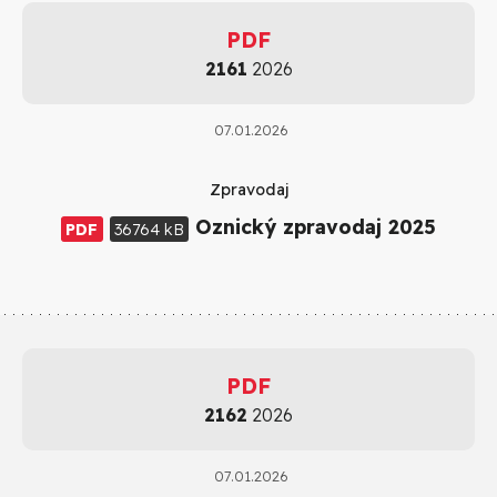
PDF
2161
2026
07.01.2026
Zpravodaj
Oznický zpravodaj 2025
PDF
36764 kB
PDF
2162
2026
07.01.2026