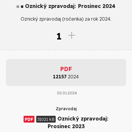
Oznický zpravodaj: Prosinec 2024
Oznický zpravodaj (ročenka) za rok 2024.
1
PDF
12157
2024
02.01.2024
Zpravodaj
Oznický zpravodaj:
PDF
31021 kB
Prosinec 2023