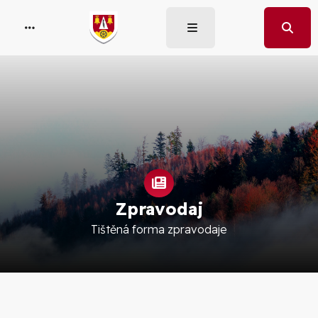
Zpravodaj
Tištěná forma zpravodaje