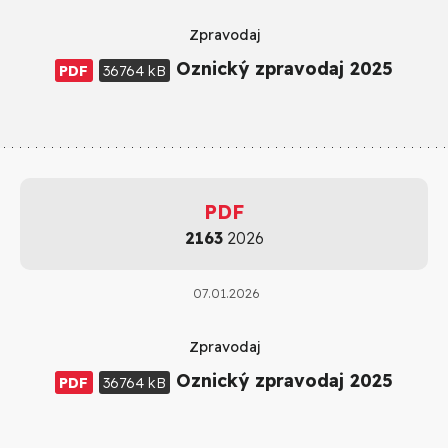
Zpravodaj
Oznický zpravodaj 2025
PDF
36764 kB
PDF
2163
2026
07.01.2026
Zpravodaj
Oznický zpravodaj 2025
PDF
36764 kB