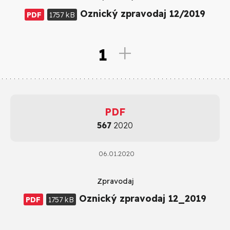
Oznický zpravodaj 12/2019
PDF
1757 kB
1
PDF
567
2020
06.01.2020
Zpravodaj
Oznický zpravodaj 12_2019
PDF
1757 kB