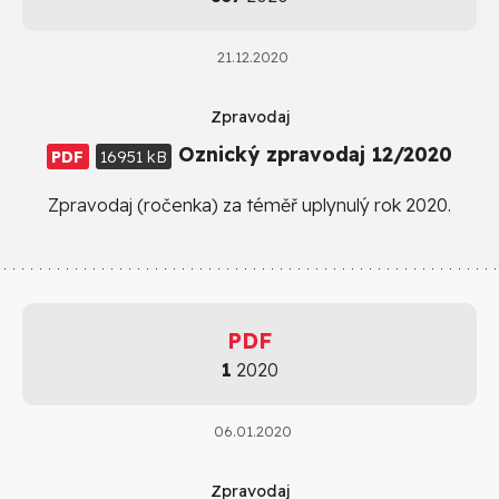
21.12.2020
Zpravodaj
Oznický zpravodaj 12/2020
PDF
16951 kB
Zpravodaj (ročenka) za téměř uplynulý rok 2020.
PDF
1
2020
06.01.2020
Zpravodaj