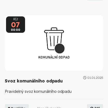
ŘÍJ
07
00:00
01.01.2025
Svoz komunálního odpadu
Pravidelný svoz komunálního odpadu