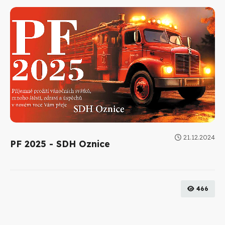
21.12.2024
PF 2025 - SDH Oznice
466