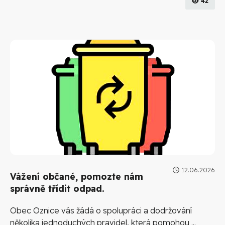
42
12.06.2026
Vážení občané, pomozte nám
správně třídit odpad.
Obec Oznice vás žádá o spolupráci a dodržování
několika jednoduchých pravidel, která pomohou ...