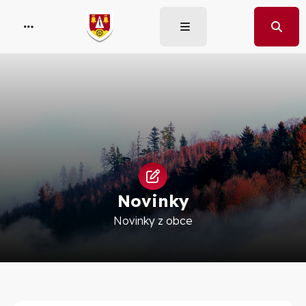
Novinky
Novinky z obce