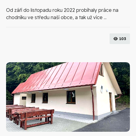
Od září do listopadu roku 2022 probíhaly práce na
chodníku ve středu naší obce, a tak už více ...
103