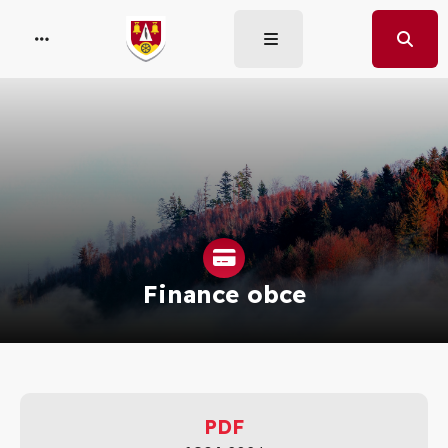
Finance obce
PDF