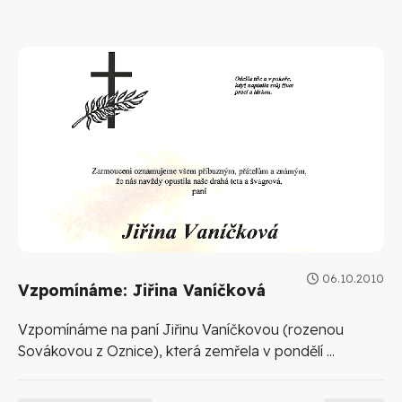
06.10.2010
Vzpomínáme: Jiřina Vaníčková
Vzpomínáme na paní Jiřinu Vaníčkovou (rozenou
Sovákovou z Oznice), která zemřela v pondělí ...