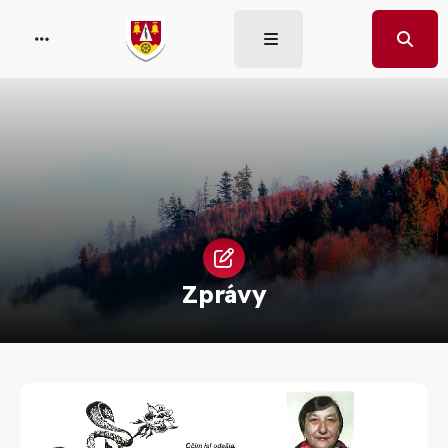
Zprávy