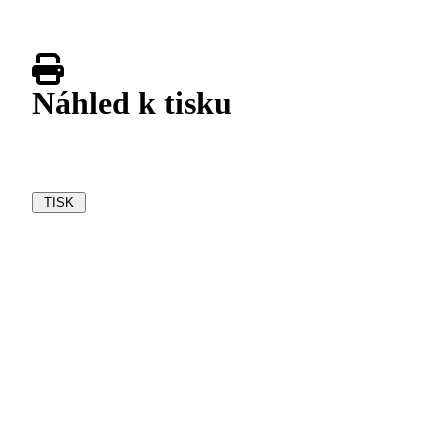
Náhled k tisku