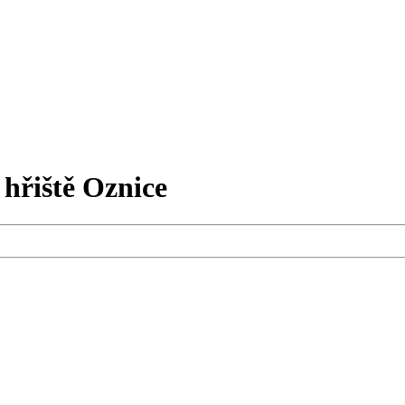
 hřiště Oznice