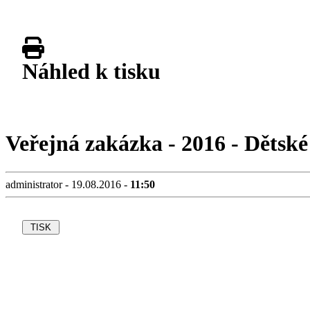
Náhled k tisku
Veřejná zakázka - 2016 - Dětské
administrator - 19.08.2016 -
11:50