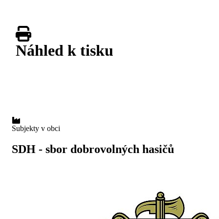
Náhled k tisku
Subjekty v obci
SDH - sbor dobrovolných hasičů