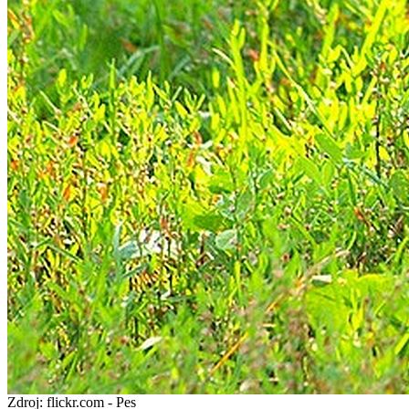
Zdroj: flickr.com - Pes