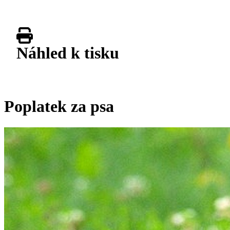
Náhled k tisku
Poplatek za psa