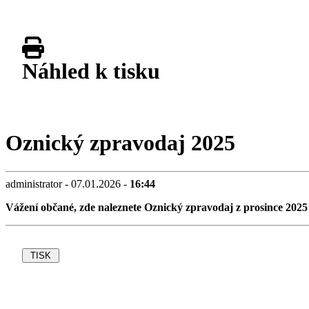
Náhled k tisku
Oznický zpravodaj 2025
administrator - 07.01.2026 -
16:44
Vážení občané, zde naleznete Oznický zpravodaj z prosince 2025