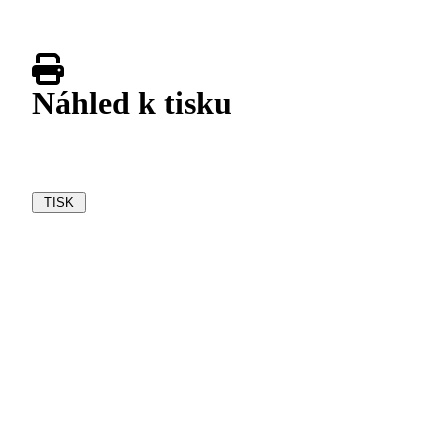
Náhled k tisku