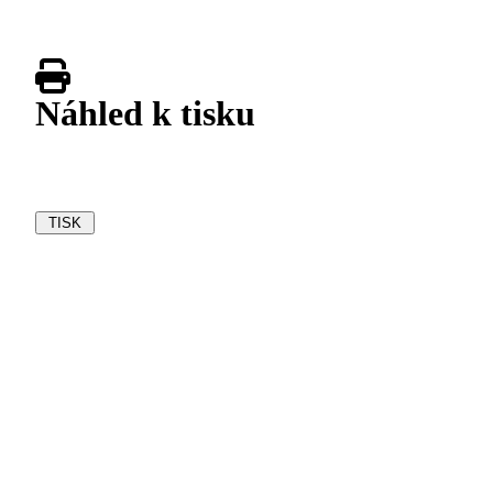
Náhled k tisku